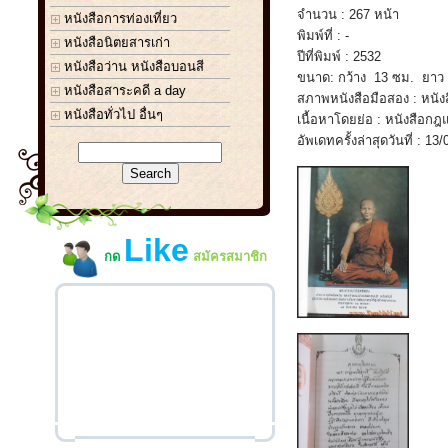
จำนวน : 267 หน้า
หนังสือการท่องเที่ยว
พิมพ์ที่ : -
หนังสือนิตยสารเก่า
ปีที่พิมพ์ : 2532
หนังสือว่าน หนังสือบอนสี
ขนาด: กว้าง 13 ซม. ยาว
หนังสือสาระคดี a day
สภาพหนังสือมือสอง : หนัง
หนังสือทั่วไป อื่นๆ
เนื้อหาโดยย่อ : หนังสือกฎ
อัพเดทครั้งล่าสุดวันที่ : 13
Like
กด
สมัครสมาชิก