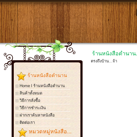
ร้านหนังสือตำนาน.
ตรงถึงบ้าน...จ้า
ร้านหนังสือตำนาน
Home l ร้านหนังสือตำนาน
สินค้าทั้งหมด
วิธีการสั่งซื้อ
วิธีการชำระเงิน
ฝากเราค้นหาหนังสือ
ติดต่อเรา
หมวดหมู่หนังสือ...