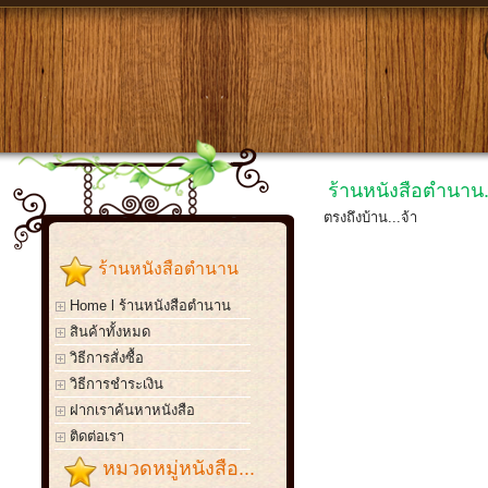
ร้านหนังสือตำนาน.
ตรงถึงบ้าน...จ้า
ร้านหนังสือตำนาน
Home l ร้านหนังสือตำนาน
สินค้าทั้งหมด
วิธีการสั่งซื้อ
วิธีการชำระเงิน
ฝากเราค้นหาหนังสือ
ติดต่อเรา
หมวดหมู่หนังสือ...