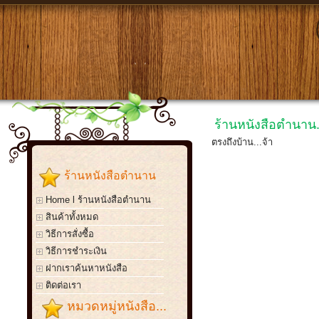
ร้านหนังสือตำนาน.
ตรงถึงบ้าน...จ้า
ร้านหนังสือตำนาน
Home l ร้านหนังสือตำนาน
สินค้าทั้งหมด
วิธีการสั่งซื้อ
วิธีการชำระเงิน
ฝากเราค้นหาหนังสือ
ติดต่อเรา
หมวดหมู่หนังสือ...