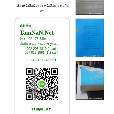
เรื่องหนังสือมือสอง หนังสือเก่า คุยกับ
เรา
คุยกับ
TamNaN.Net
โทร : 02-173-3394
มือถือ 082-073-7929 (true)
092-206-4810 (dtac)
087-013-1861 (1-2-call)
Line ID : chanmd1
ขอบคุณ...ครับ