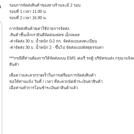
รอบการจัดส่งสินค้าของทางร้านจะมี 2 รอบ
บ
รอบที่ 1 เวลา 11.00 น
รอบที่ 2 เวลา 16.00 น.
การจัดส่งสินค้า&ค่าใช้จ่ายการจัดส่ง
-สินค้าชิ้นเล็กเรายินดีจัดส่งแฟลช เอ็กเพลส
-ค่าจัดส่ง 30 บ. น้ำหนัก 0-2 กก. จัดส่งแบบลงทะเบียน
-ค่าจัดส่ง 30 บ .น้ำหนัก 2 - ขึ้นไป จัดส่งแบบพัสดุธรรมดา
***กรณีที่ท่านต้องการให้จัดส่งแบบ EMS เคอรี่ รถตู้ บริษัทขนส่ง กรุณาแจ้
สินค้า
เพื่อความสะดวกรวดเร็วในการเตรียมการจัดส่งสินค้า
ขอให้ท่านแจ้ง วันที่ / เวลา ที่สะดวกนัดชำระเงินค่าสินค้า
เมื่อท่านทำการโอนชำระเงินค่าสินค้าแล้ว