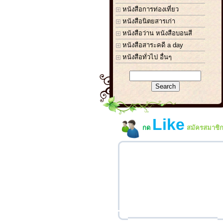
หนังสือการท่องเที่ยว
หนังสือนิตยสารเก่า
หนังสือว่าน หนังสือบอนสี
หนังสือสาระคดี a day
หนังสือทั่วไป อื่นๆ
Like
กด
สมัครสมาชิ