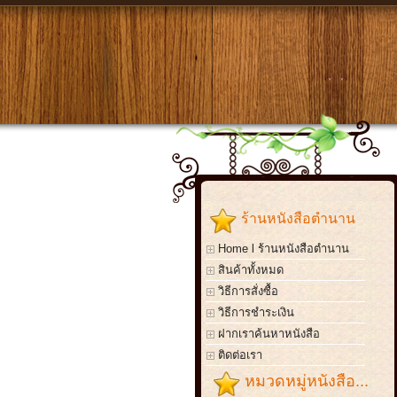
ร้านหนังสือตำนาน
Home l ร้านหนังสือตำนาน
สินค้าทั้งหมด
วิธีการสั่งซื้อ
วิธีการชำระเงิน
ฝากเราค้นหาหนังสือ
ติดต่อเรา
หมวดหมู่หนังสือ...