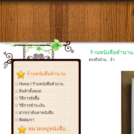
ร้านหนังสือตำนาน.
ตรงถึงบ้าน...จ้า
ร้านหนังสือตำนาน
Home l ร้านหนังสือตำนาน
สินค้าทั้งหมด
วิธีการสั่งซื้อ
วิธีการชำระเงิน
ฝากเราค้นหาหนังสือ
ติดต่อเรา
หมวดหมู่หนังสือ...