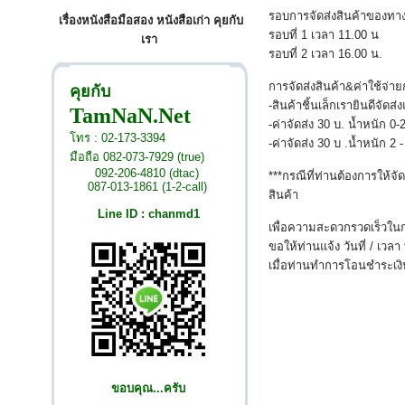
รอบการจัดส่งสินค้าของทาง
เรื่องหนังสือมือสอง หนังสือเก่า คุยกับ
รอบที่ 1 เวลา 11.00 น
เรา
รอบที่ 2 เวลา 16.00 น.
การจัดส่งสินค้า&ค่าใช้จ่าย
คุยกับ
-สินค้าชิ้นเล็กเรายินดีจัด
TamNaN.Net
-ค่าจัดส่ง 30 บ. น้ำหนัก 0
โทร : 02-173-3394
-ค่าจัดส่ง 30 บ .น้ำหนัก 2
มือถือ 082-073-7929 (true)
092-206-4810 (dtac)
***กรณีที่ท่านต้องการให้จ
087-013-1861 (1-2-call)
สินค้า
Line ID : chanmd1
เพื่อความสะดวกรวดเร็วในก
ขอให้ท่านแจ้ง วันที่ / เวลา
เมื่อท่านทำการโอนชำระเงิน
ขอบคุณ...ครับ