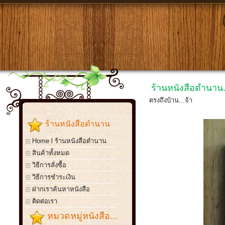
ร้านหนังสือตำนาน.
ตรงถึงบ้าน...จ้า
ร้านหนังสือตำนาน
Home l ร้านหนังสือตำนาน
สินค้าทั้งหมด
วิธีการสั่งซื้อ
วิธีการชำระเงิน
ฝากเราค้นหาหนังสือ
ติดต่อเรา
หมวดหมู่หนังสือ...