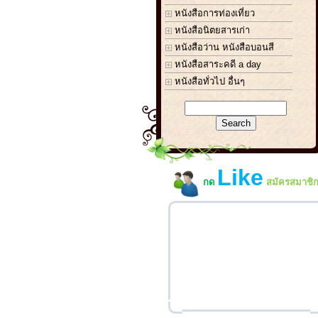
หนังสือการท่องเที่ยว
หนังสือนิตยสารเก่า
หนังสือว่าน หนังสือบอนสี
หนังสือสาระคดี a day
หนังสือทั่วไป อื่นๆ
Like
กด
สมัครสมาชิ