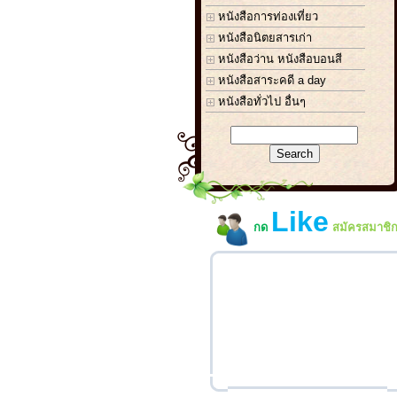
หนังสือการท่องเที่ยว
หนังสือนิตยสารเก่า
หนังสือว่าน หนังสือบอนสี
หนังสือสาระคดี a day
หนังสือทั่วไป อื่นๆ
Like
กด
สมัครสมาชิ