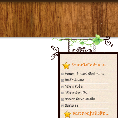
ร้านหนังสือตำนาน
Home l ร้านหนังสือตำนาน
สินค้าทั้งหมด
วิธีการสั่งซื้อ
วิธีการชำระเงิน
ฝากเราค้นหาหนังสือ
ติดต่อเรา
หมวดหมู่หนังสือ...