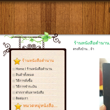
ร้านหนังสือตำนาน.
ตรงถึงบ้าน...จ้า
ร้านหนังสือตำนาน
Home l ร้านหนังสือตำนาน
สินค้าทั้งหมด
วิธีการสั่งซื้อ
วิธีการชำระเงิน
ฝากเราค้นหาหนังสือ
ติดต่อเรา
หมวดหมู่หนังสือ...