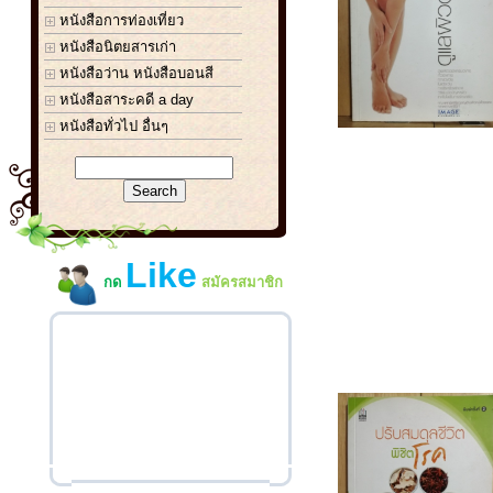
หนังสือการท่องเที่ยว
หนังสือนิตยสารเก่า
หนังสือว่าน หนังสือบอนสี
หนังสือสาระคดี a day
หนังสือทั่วไป อื่นๆ
Like
กด
สมัครสมาชิก