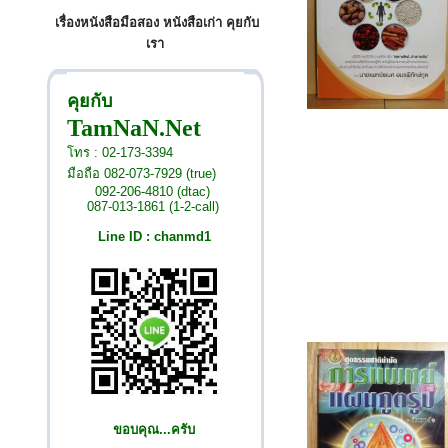
เรื่องหนังสือมือสอง หนังสือเก่า คุยกับ
เรา
คุยกับ
TamNaN.Net
โทร : 02-173-3394
มือถือ 082-073-7929 (true)
092-206-4810 (dtac)
087-013-1861 (1-2-call)
Line ID : chanmd1
ขอบคุณ...ครับ