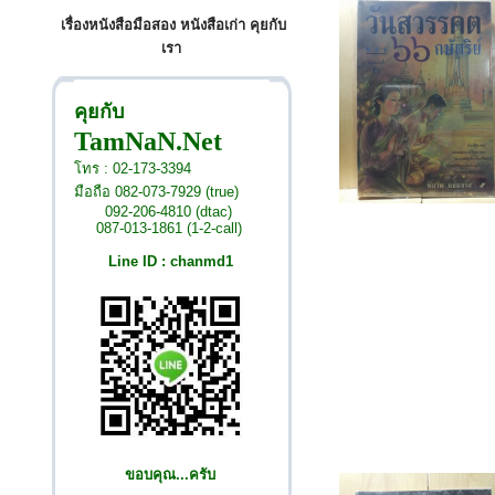
เรื่องหนังสือมือสอง หนังสือเก่า คุยกับ
เรา
คุยกับ
TamNaN.Net
โทร : 02-173-3394
มือถือ 082-073-7929 (true)
092-206-4810 (dtac)
087-013-1861 (1-2-call)
Line ID : chanmd1
ขอบคุณ...ครับ