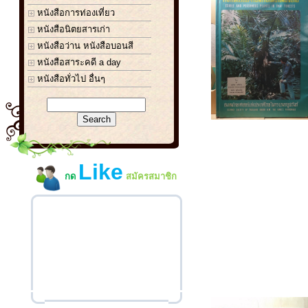
หนังสือการท่องเที่ยว
หนังสือนิตยสารเก่า
หนังสือว่าน หนังสือบอนสี
หนังสือสาระคดี a day
หนังสือทั่วไป อื่นๆ
Like
กด
สมัครสมาชิก