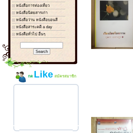
หนังสือการท่องเที่ยว
หนังสือนิตยสารเก่า
หนังสือว่าน หนังสือบอนสี
หนังสือสาระคดี a day
หนังสือทั่วไป อื่นๆ
Like
กด
สมัครสมาชิก