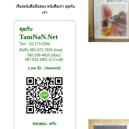
เรื่องหนังสือมือสอง หนังสือเก่า คุยกับ
เรา
คุยกับ
TamNaN.Net
โทร : 02-173-3394
มือถือ 082-073-7929 (true)
092-206-4810 (dtac)
087-013-1861 (1-2-call)
Line ID : chanmd1
ขอบคุณ...ครับ